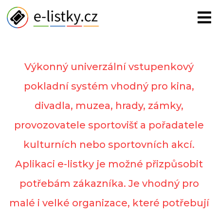
E-LISTKY
Výkonný univerzální vstupenkový
pokladní systém vhodný pro kina,
divadla, muzea, hrady, zámky,
provozovatele sportovišť a pořadatele
kulturních nebo sportovních akcí.
Aplikaci e-listky je možné přizpůsobit
potřebám zákazníka. Je vhodný pro
malé i velké organizace, které potřebují