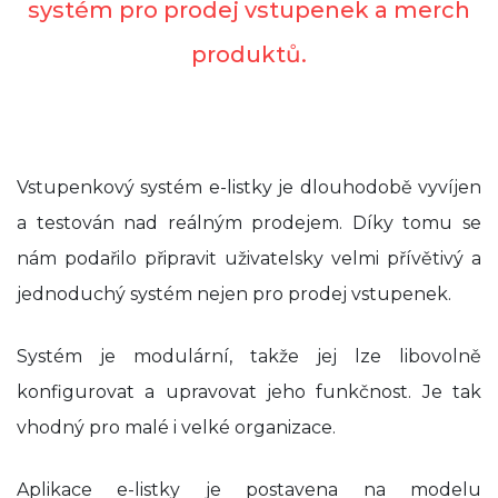
systém pro prodej vstupenek a merch
produktů.
Vstupenkový systém e-listky je dlouhodobě vyvíjen
a testován nad reálným prodejem. Díky tomu se
nám podařilo připravit uživatelsky velmi přívětivý a
jednoduchý systém nejen pro prodej vstupenek.
Systém je modulární, takže jej lze libovolně
konfigurovat a upravovat jeho funkčnost. Je tak
vhodný pro malé i velké organizace.
Aplikace e-listky je postavena na modelu