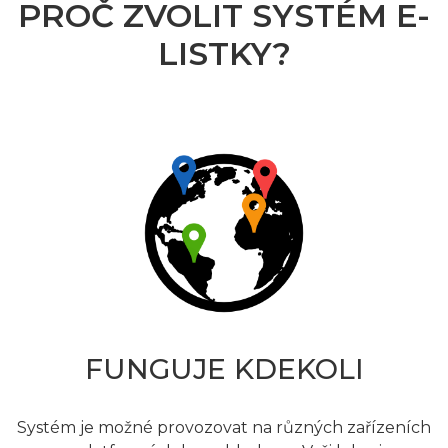
PROČ ZVOLIT SYSTÉM E-
LISTKY?
FUNGUJE KDEKOLI
Systém je možné provozovat na různých zařízeních