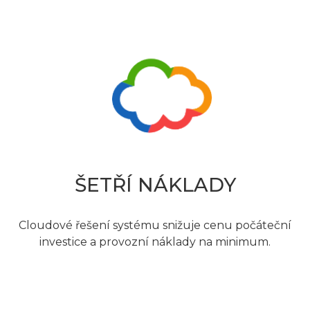
ŠETŘÍ NÁKLADY
Cloudové řešení systému snižuje cenu počáteční
investice a provozní náklady na minimum.