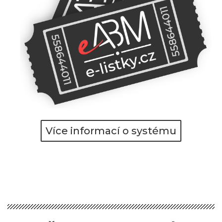
Více informací o systému