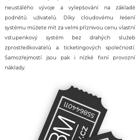
neustálého vývoje a vylepšování na základě
podnětů uživatelů. Díky cloudovému řešení
systému můžete mít za velmi příznivou cenu vlastní
vstupenkový systém bez drahých služeb
zprostředkovatelů a ticketingových společností.
Samozřejmostí jsou pak i nízké fixní provozní
náklady.