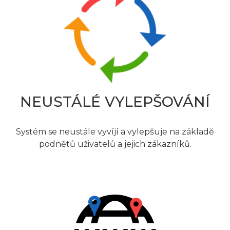
NEUSTÁLÉ VYLEPŠOVÁNÍ
Systém se neustále vyvíjí a vylepšuje na základě
podnětů uživatelů a jejich zákazníků.