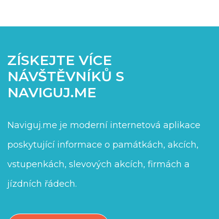
ZÍSKEJTE VÍCE
NÁVŠTĚVNÍKŮ S
NAVIGUJ.ME
Naviguj.me je moderní internetová aplikace
poskytující informace o památkách, akcích,
vstupenkách, slevových akcích, firmách a
jízdních řádech.